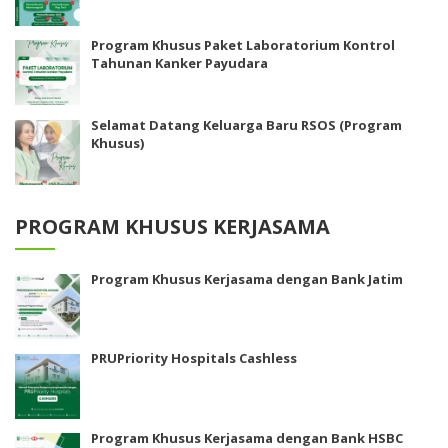
Program Khusus Paket Laboratorium Kontrol
Tahunan Kanker Payudara
Selamat Datang Keluarga Baru RSOS (Program
Khusus)
PROGRAM KHUSUS KERJASAMA
Program Khusus Kerjasama dengan Bank Jatim
PRUPriority Hospitals Cashless
Program Khusus Kerjasama dengan Bank HSBC