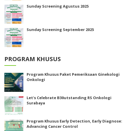
Sunday Screening Agustus 2025
Sunday Screening September 2025
PROGRAM KHUSUS
Program Khusus Paket Pemeriksaan Ginekologi
Onkologi
Let's Celebrate B30utstanding RS Onkologi
Surabaya
Program Khusus Early Detection, Early Diagnose:
Advancing Cancer Control