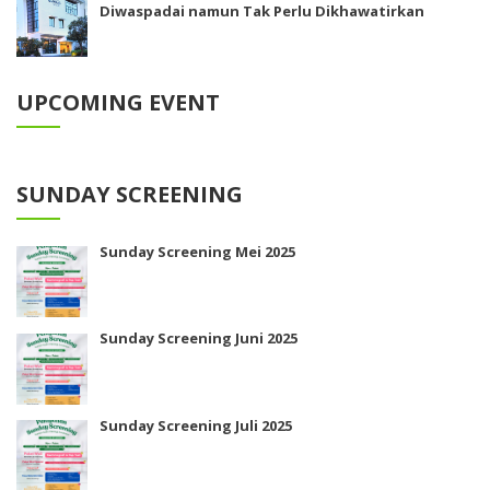
Diwaspadai namun Tak Perlu Dikhawatirkan
UPCOMING EVENT
SUNDAY SCREENING
Sunday Screening Mei 2025
Sunday Screening Juni 2025
Sunday Screening Juli 2025