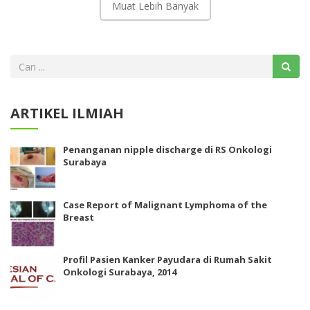
Muat Lebih Banyak
ARTIKEL ILMIAH
Penanganan nipple discharge di RS Onkologi
Surabaya
Case Report of Malignant Lymphoma of the
Breast
Profil Pasien Kanker Payudara di Rumah Sakit
Onkologi Surabaya, 2014