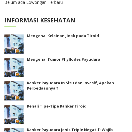
Belum ada Lowongan Terbaru
INFORMASI KESEHATAN
Mengenal Kelainan Jinak pada Tiroid
Mengenal Tumor Phyllodes Payudara
Kanker Payudara In Situ dan Invasif, Apakah
Perbedaannya ?
Kenali Tipe-Tipe Kanker Tiroid
Kanker Payudara Jenis Triple Negatif: Wajib