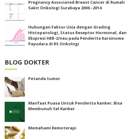
Pregnancy Associated Breast Cancer di Rumah
Sakit Onkologi Surabaya 2006 –2014
Hubungan Faktor Usia dengan Grading
Histopatologi, Status Reseptor Hormonal, dan
Ekspresi HER-2/neu pada Penderita Karsinoma
Payudara di RS Onkologi
BLOG DOKTER
Petanda tumor
Manfaat Puasa Untuk Penderita Kanker; Bisa
Membunuh Sel Kanker
Memahami Kemoterapi