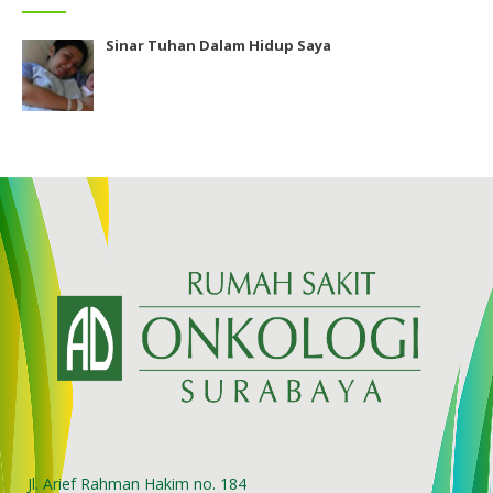
Sinar Tuhan Dalam Hidup Saya
Jl. Arief Rahman Hakim no. 184