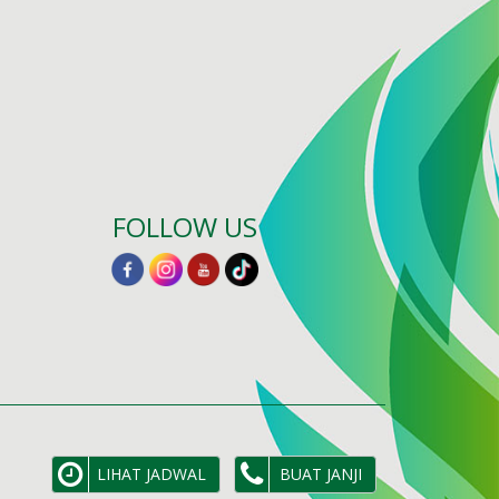
FOLLOW US
LIHAT JADWAL
BUAT JANJI