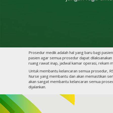
Prosedur medik adalah hal yang baru bagi pasien
pasien agar semua prosedur dapat dilaksanakan d
ruang rawat inap, jadwal kamar operasi, rekam m
Untuk membantu kelancaran semua prosedur, RS 
Nurse yang membantu dan akan memastikan semu
akan sangat membantu kelancaran semua prosed
dijalankan.