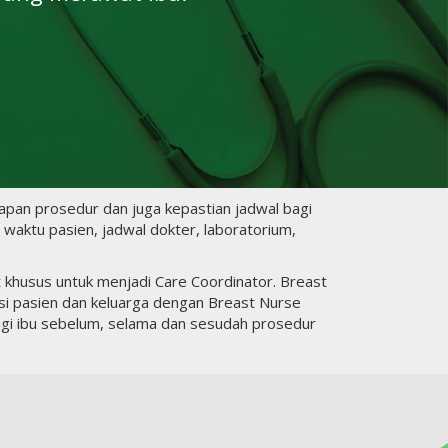
hapan prosedur dan juga kepastian jadwal bagi
waktu pasien, jadwal dokter, laboratorium,
khusus untuk menjadi Care Coordinator. Breast
 pasien dan keluarga dengan Breast Nurse
gi ibu sebelum, selama dan sesudah prosedur