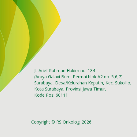
Jl. Arief Rahman Hakim no. 184
(Araya Galaxi Bumi Permai blok A2 no. 5,6,7)
Surabaya, Desa/Kelurahan Keputih, Kec. Sukolilo,
Kota Surabaya, Provinsi Jawa Timur,
Kode Pos: 60111
Copyright © RS Onkologi 2026