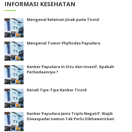
INFORMASI KESEHATAN
Mengenal Kelainan Jinak pada Tiroid
Mengenal Tumor Phyllodes Payudara
Kanker Payudara In Situ dan Invasif, Apakah
Perbedaannya ?
Kenali Tipe-Tipe Kanker Tiroid
Kanker Payudara Jenis Triple Negatif: Wajib
Diwaspadai namun Tak Perlu Dikhawatirkan