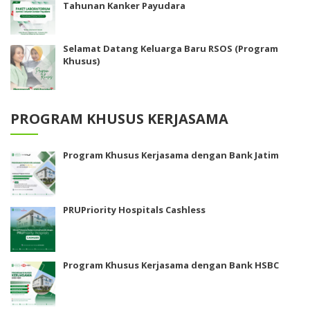
Tahunan Kanker Payudara
Selamat Datang Keluarga Baru RSOS (Program
Khusus)
PROGRAM KHUSUS KERJASAMA
Program Khusus Kerjasama dengan Bank Jatim
PRUPriority Hospitals Cashless
Program Khusus Kerjasama dengan Bank HSBC