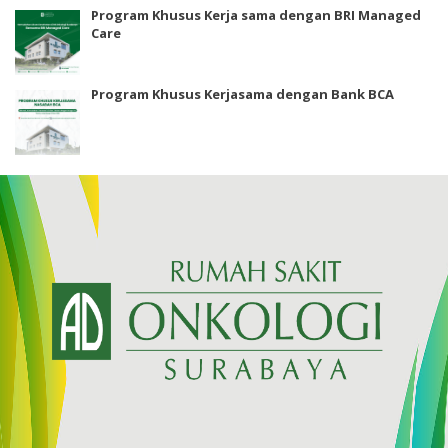
Program Khusus Kerja sama dengan BRI Managed
Care
Program Khusus Kerjasama dengan Bank BCA