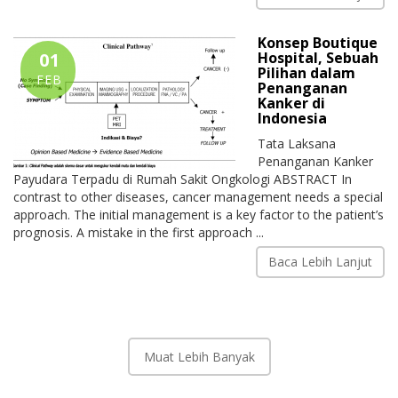
Konsep Boutique
01
Hospital, Sebuah
Pilihan dalam
FEB
Penanganan
Kanker di
Indonesia
Tata Laksana
Penanganan Kanker
Payudara Terpadu di Rumah Sakit Ongkologi ABSTRACT In
contrast to other diseases, cancer management needs a special
approach. The initial management is a key factor to the patient’s
prognosis. A mistake in the first approach ...
Baca Lebih Lanjut
Muat Lebih Banyak