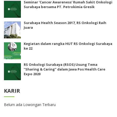
Seminar 'Cancer Awareness' Rumah Sakit Onkologi
Surabaya bersama PT. Petrokimia Gresik
Surabaya Health Season 2017, RS Onkologi Raih
Juara
Kegiatan dalam rangka HUT RS Onkologi Surabaya
ke 22
RS Onkologi Surabaya (RSOS) Usung Tema
“Sharing & Caring” dalam Jawa Pos Health Care
Expo 2020
KARIR
Belum ada Lowongan Terbaru