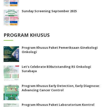
Sunday Screening September 2025
PROGRAM KHUSUS
Program Khusus Paket Pemeriksaan Ginekologi
Onkologi
Let's Celebrate B30utstanding RS Onkologi
Surabaya
Program Khusus Early Detection, Early Diagnose:
Advancing Cancer Control
Program Khusus Paket Laboratorium Kontrol