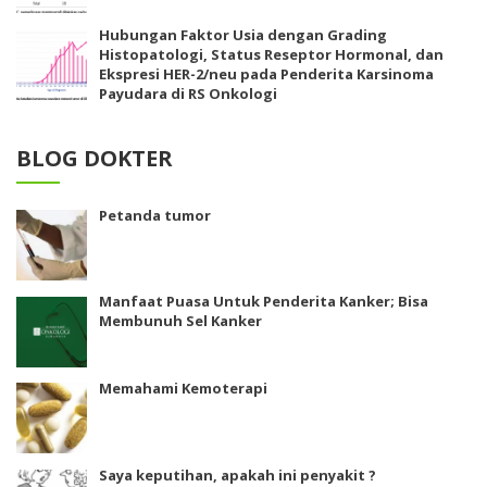
Hubungan Faktor Usia dengan Grading
Histopatologi, Status Reseptor Hormonal, dan
Ekspresi HER-2/neu pada Penderita Karsinoma
Payudara di RS Onkologi
BLOG DOKTER
Petanda tumor
Manfaat Puasa Untuk Penderita Kanker; Bisa
Membunuh Sel Kanker
Memahami Kemoterapi
Saya keputihan, apakah ini penyakit ?