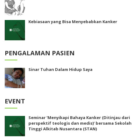
Kebiasaan yang Bisa Menyebabkan Kanker
PENGALAMAN PASIEN
Sinar Tuhan Dalam Hidup Saya
EVENT
Seminar ‘Menyikapi Bahaya Kanker (Ditinjau dari
perspektif teologis dan medis)’ bersama Sekolah
Tinggi Alkitab Nusantara (STAN)