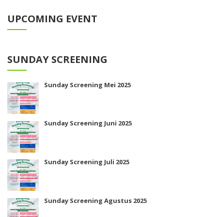
UPCOMING EVENT
SUNDAY SCREENING
Sunday Screening Mei 2025
Sunday Screening Juni 2025
Sunday Screening Juli 2025
Sunday Screening Agustus 2025