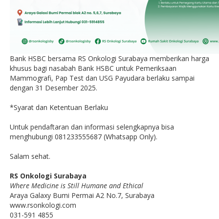
Bank HSBC bersama RS Onkologi Surabaya memberikan harga
khusus bagi nasabah Bank HSBC untuk Pemeriksaan
Mammografi, Pap Test dan USG Payudara berlaku sampai
dengan 31 Desember 2025.
*Syarat dan Ketentuan Berlaku
Untuk pendaftaran dan informasi selengkapnya bisa
menghubungi 081233555687 (Whatsapp Only).
Salam sehat.
RS Onkologi Surabaya
Where Medicine is Still Humane and Ethical
Araya Galaxy Bumi Permai A2 No.7, Surabaya
www.rsonkologi.com
031-591 4855