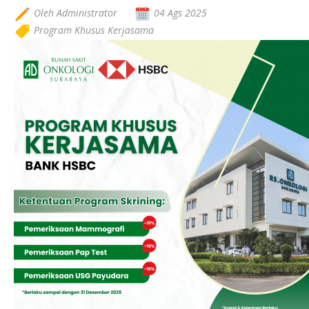
Oleh Administrator
04 Ags 2025
Program Khusus Kerjasama