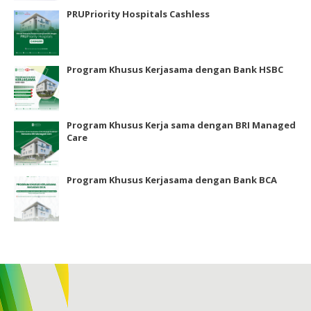
PRUPriority Hospitals Cashless
Program Khusus Kerjasama dengan Bank HSBC
Program Khusus Kerja sama dengan BRI Managed
Care
Program Khusus Kerjasama dengan Bank BCA