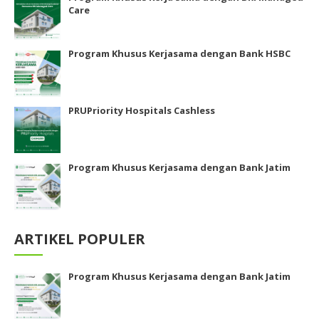
Care
Program Khusus Kerjasama dengan Bank HSBC
PRUPriority Hospitals Cashless
Program Khusus Kerjasama dengan Bank Jatim
ARTIKEL POPULER
Program Khusus Kerjasama dengan Bank Jatim