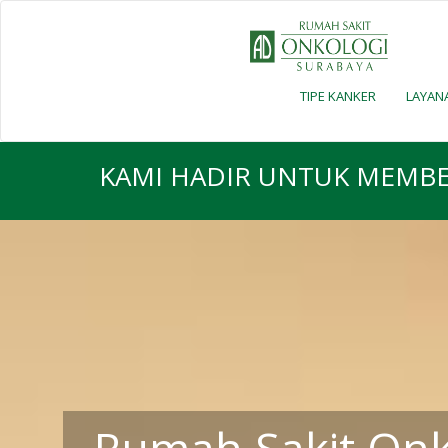
TIPE KANKER
LAYAN
KAMI HADIR UNTUK MEMBE
Rumah Sakit Onk