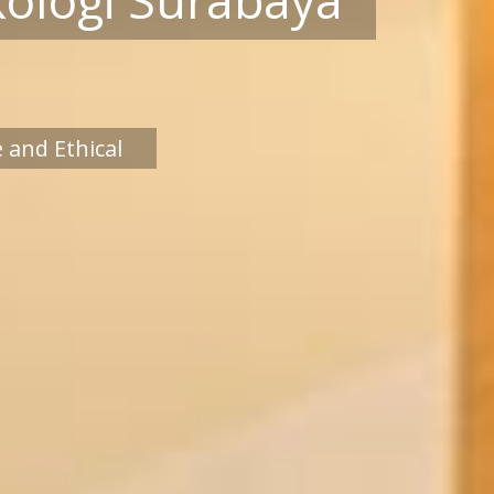
 and Ethical