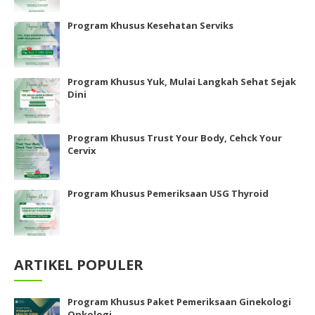
Program Khusus Kesehatan Serviks
Program Khusus Yuk, Mulai Langkah Sehat Sejak
Dini
Program Khusus Trust Your Body, Cehck Your
Cervix
Program Khusus Pemeriksaan USG Thyroid
ARTIKEL POPULER
Program Khusus Paket Pemeriksaan Ginekologi
Onkologi