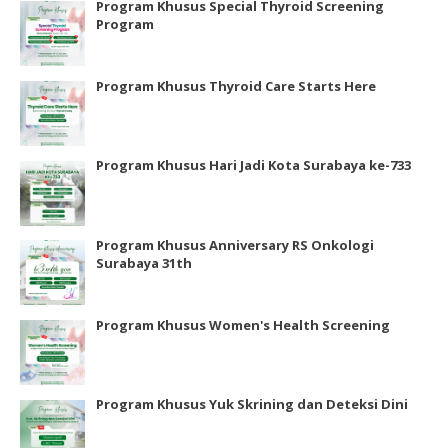
Program Khusus Special Thyroid Screening
Program
Program Khusus Thyroid Care Starts Here
Program Khusus Hari Jadi Kota Surabaya ke-733
Program Khusus Anniversary RS Onkologi
Surabaya 31th
Program Khusus Women's Health Screening
Program Khusus Yuk Skrining dan Deteksi Dini