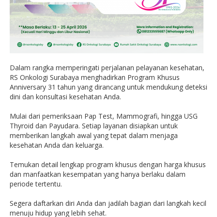
Dalam rangka memperingati perjalanan pelayanan kesehatan,
RS Onkologi Surabaya menghadirkan Program Khusus
Anniversary 31 tahun yang dirancang untuk mendukung deteksi
dini dan konsultasi kesehatan Anda.
Mulai dari pemeriksaan Pap Test, Mammografi, hingga USG
Thyroid dan Payudara. Setiap layanan disiapkan untuk
memberikan langkah awal yang tepat dalam menjaga
kesehatan Anda dan keluarga.
Temukan detail lengkap program khusus dengan harga khusus
dan manfaatkan kesempatan yang hanya berlaku dalam
periode tertentu.
Segera daftarkan diri Anda dan jadilah bagian dari langkah kecil
menuju hidup yang lebih sehat.