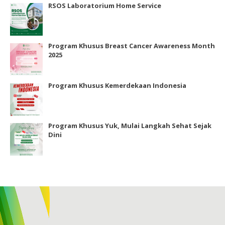
RSOS Laboratorium Home Service
Program Khusus Breast Cancer Awareness Month
2025
Program Khusus Kemerdekaan Indonesia
Program Khusus Yuk, Mulai Langkah Sehat Sejak
Dini