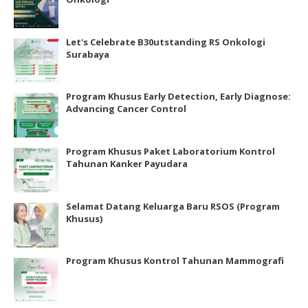
Let's Celebrate B30utstanding RS Onkologi
Surabaya
Program Khusus Early Detection, Early Diagnose:
Advancing Cancer Control
Program Khusus Paket Laboratorium Kontrol
Tahunan Kanker Payudara
Selamat Datang Keluarga Baru RSOS (Program
Khusus)
Program Khusus Kontrol Tahunan Mammografi