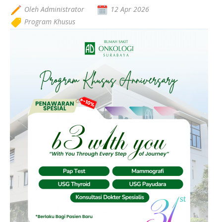
Oleh Administrator
12 Apr 2026
Program Khusus