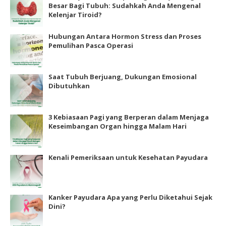
Besar Bagi Tubuh: Sudahkah Anda Mengenal
Kelenjar Tiroid?
Hubungan Antara Hormon Stress dan Proses
Pemulihan Pasca Operasi
Saat Tubuh Berjuang, Dukungan Emosional
Dibutuhkan
3 Kebiasaan Pagi yang Berperan dalam Menjaga
Keseimbangan Organ hingga Malam Hari
Kenali Pemeriksaan untuk Kesehatan Payudara
Kanker Payudara Apa yang Perlu Diketahui Sejak
Dini?