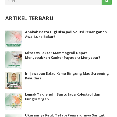
ARTIKEL TERBARU
Apakah Pasta Gigi Bisa Jadi Solusi Penanganan
Awal Luka Bakar?
Mitos vs Fakta : Mammografi Dapat
Menyebabkan Kanker Payudara Menyebar?
Ini Jawaban Kalau Kamu Bingung Mau Screening
Payudara
Lemak Tak Jenuh, Bantu Jaga Kolestrol dan
Fungsi Organ
Ukurannya Kecil, Tetapi Pengaruhnya Sangat