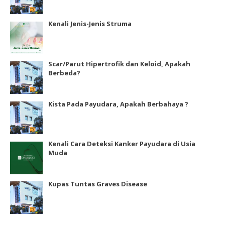
Kenali Jenis-Jenis Struma
Scar/Parut Hipertrofik dan Keloid, Apakah
Berbeda?
Kista Pada Payudara, Apakah Berbahaya ?
Kenali Cara Deteksi Kanker Payudara di Usia
Muda
Kupas Tuntas Graves Disease