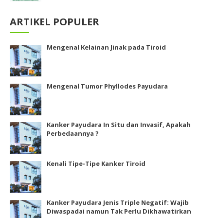
ARTIKEL POPULER
Mengenal Kelainan Jinak pada Tiroid
Mengenal Tumor Phyllodes Payudara
Kanker Payudara In Situ dan Invasif, Apakah
Perbedaannya ?
Kenali Tipe-Tipe Kanker Tiroid
Kanker Payudara Jenis Triple Negatif: Wajib
Diwaspadai namun Tak Perlu Dikhawatirkan