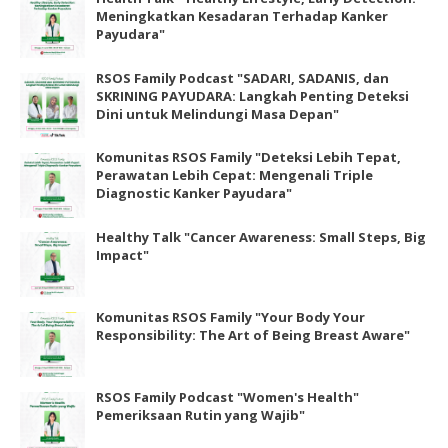
Meningkatkan Kesadaran Terhadap Kanker
Payudara"
RSOS Family Podcast "SADARI, SADANIS, dan
SKRINING PAYUDARA: Langkah Penting Deteksi
Dini untuk Melindungi Masa Depan"
Komunitas RSOS Family "Deteksi Lebih Tepat,
Perawatan Lebih Cepat: Mengenali Triple
Diagnostic Kanker Payudara"
Healthy Talk "Cancer Awareness: Small Steps, Big
Impact"
Komunitas RSOS Family "Your Body Your
Responsibility: The Art of Being Breast Aware"
RSOS Family Podcast "Women's Health"
Pemeriksaan Rutin yang Wajib"