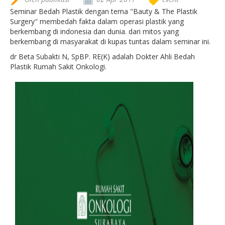
Seminar Bedah Plastik dengan tema "Bauty & The Plastik
Surgery" membedah fakta dalam operasi plastik yang
berkembang di indonesia dan dunia. dari mitos yang
berkembang di masyarakat di kupas tuntas dalam seminar ini.
dr Beta Subakti N, SpBP. RE(K) adalah Dokter Ahli Bedah
Plastik Rumah Sakit Onkologi.