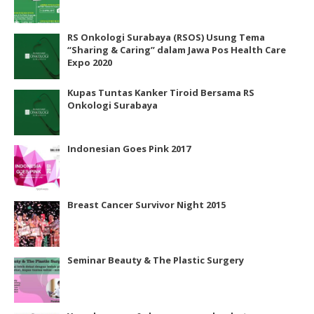
RS Onkologi Surabaya (RSOS) Usung Tema
“Sharing & Caring” dalam Jawa Pos Health Care
Expo 2020
Kupas Tuntas Kanker Tiroid Bersama RS
Onkologi Surabaya
Indonesian Goes Pink 2017
Breast Cancer Survivor Night 2015
Seminar Beauty & The Plastic Surgery