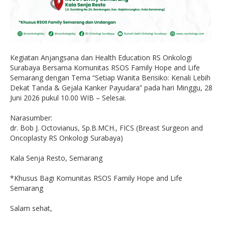
Kegiatan Anjangsana dan Health Education RS Onkologi
Surabaya Bersama Komunitas RSOS Family Hope and Life
Semarang dengan Tema “Setiap Wanita Berisiko: Kenali Lebih
Dekat Tanda & Gejala Kanker Payudara” pada hari Minggu, 28
Juni 2026 pukul 10.00 WIB – Selesai.
Narasumber:
dr. Bob J. Octovianus, Sp.B.MCH., FICS (Breast Surgeon and
Oncoplasty RS Onkologi Surabaya)
Kala Senja Resto, Semarang
*Khusus Bagi Komunitas RSOS Family Hope and Life
Semarang
Salam sehat,