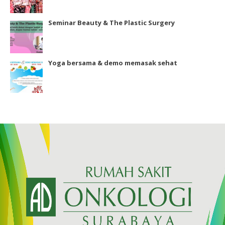
Seminar Beauty & The Plastic Surgery
Yoga bersama & demo memasak sehat