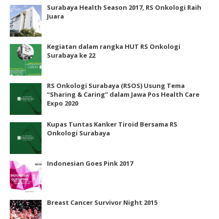
Surabaya Health Season 2017, RS Onkologi Raih
Juara
Kegiatan dalam rangka HUT RS Onkologi
Surabaya ke 22
RS Onkologi Surabaya (RSOS) Usung Tema
“Sharing & Caring” dalam Jawa Pos Health Care
Expo 2020
Kupas Tuntas Kanker Tiroid Bersama RS
Onkologi Surabaya
Indonesian Goes Pink 2017
Breast Cancer Survivor Night 2015