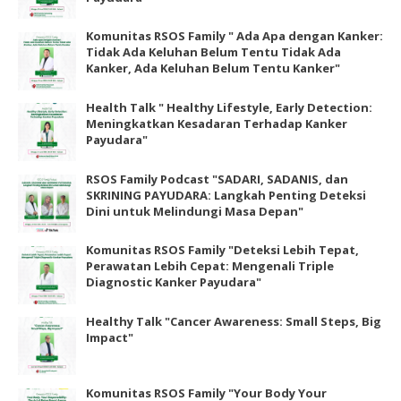
Komunitas RSOS Family " Ada Apa dengan Kanker:
Tidak Ada Keluhan Belum Tentu Tidak Ada
Kanker, Ada Keluhan Belum Tentu Kanker"
Health Talk " Healthy Lifestyle, Early Detection:
Meningkatkan Kesadaran Terhadap Kanker
Payudara"
RSOS Family Podcast "SADARI, SADANIS, dan
SKRINING PAYUDARA: Langkah Penting Deteksi
Dini untuk Melindungi Masa Depan"
Komunitas RSOS Family "Deteksi Lebih Tepat,
Perawatan Lebih Cepat: Mengenali Triple
Diagnostic Kanker Payudara"
Healthy Talk "Cancer Awareness: Small Steps, Big
Impact"
Komunitas RSOS Family "Your Body Your