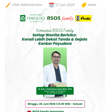
Oleh Administrator
27 Jun 2026
event