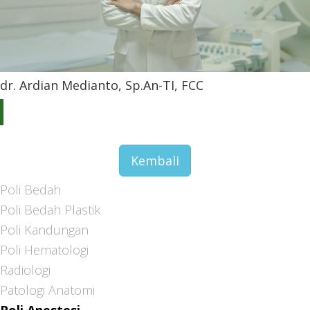
dr. Ardian Medianto, Sp.An-TI, FCC
Kembali
Poli Bedah
Poli Bedah Plastik
Poli Kandungan
Poli Hematologi
Radiologi
Patologi Anatomi
Poli Anestesi