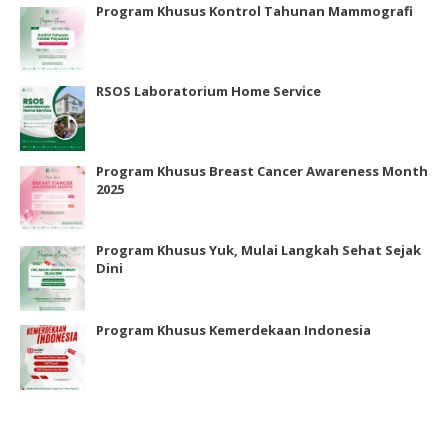
Program Khusus Kontrol Tahunan Mammografi
RSOS Laboratorium Home Service
Program Khusus Breast Cancer Awareness Month
2025
Program Khusus Yuk, Mulai Langkah Sehat Sejak
Dini
Program Khusus Kemerdekaan Indonesia