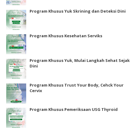
Program Khusus Yuk Skrining dan Deteksi Dini
Program Khusus Kesehatan Serviks
Program Khusus Yuk, Mulai Langkah Sehat Sejak
Dini
Program Khusus Trust Your Body, Cehck Your
Cervix
Program Khusus Pemeriksaan USG Thyroid