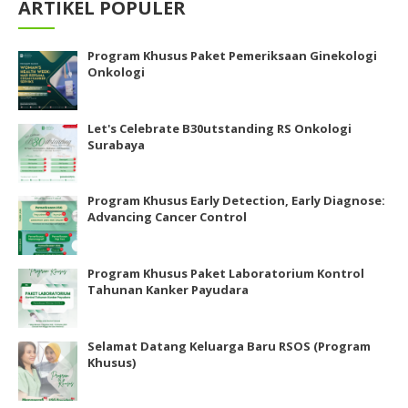
ARTIKEL POPULER
Program Khusus Paket Pemeriksaan Ginekologi
Onkologi
Let's Celebrate B30utstanding RS Onkologi
Surabaya
Program Khusus Early Detection, Early Diagnose:
Advancing Cancer Control
Program Khusus Paket Laboratorium Kontrol
Tahunan Kanker Payudara
Selamat Datang Keluarga Baru RSOS (Program
Khusus)