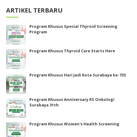
ARTIKEL TERBARU
Program Khusus Special Thyroid Screening
Program
Program Khusus Thyroid Care Starts Here
Program Khusus Hari Jadi Kota Surabaya ke-733
Program Khusus Anniversary RS Onkologi
Surabaya 31th
Program Khusus Women's Health Screening