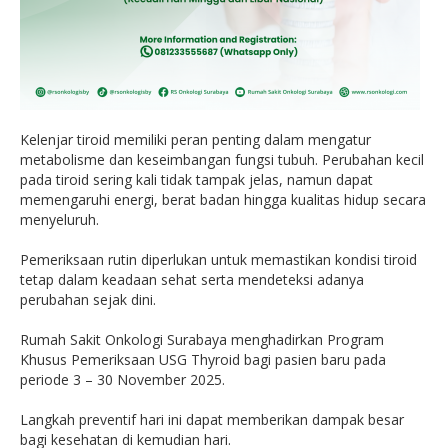
Kelenjar tiroid memiliki peran penting dalam mengatur
metabolisme dan keseimbangan fungsi tubuh. Perubahan kecil
pada tiroid sering kali tidak tampak jelas, namun dapat
memengaruhi energi, berat badan hingga kualitas hidup secara
menyeluruh.
Pemeriksaan rutin diperlukan untuk memastikan kondisi tiroid
tetap dalam keadaan sehat serta mendeteksi adanya
perubahan sejak dini.
Rumah Sakit Onkologi Surabaya menghadirkan Program
Khusus Pemeriksaan USG Thyroid bagi pasien baru pada
periode 3 – 30 November 2025.
Langkah preventif hari ini dapat memberikan dampak besar
bagi kesehatan di kemudian hari.