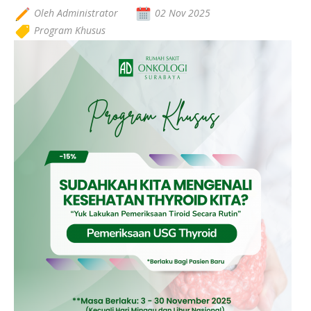
Oleh Administrator
02 Nov 2025
Program Khusus