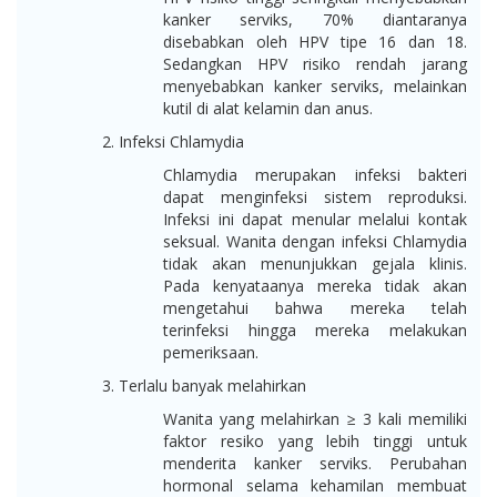
kanker serviks, 70% diantaranya
disebabkan oleh HPV tipe 16 dan 18.
Sedangkan HPV risiko rendah jarang
menyebabkan kanker serviks, melainkan
kutil di alat kelamin dan anus.
Infeksi Chlamydia
Chlamydia merupakan infeksi bakteri
dapat menginfeksi sistem reproduksi.
Infeksi ini dapat menular melalui kontak
seksual. Wanita dengan infeksi Chlamydia
tidak akan menunjukkan gejala klinis.
Pada kenyataanya mereka tidak akan
mengetahui bahwa mereka telah
terinfeksi hingga mereka melakukan
pemeriksaan.
Terlalu banyak melahirkan
Wanita yang melahirkan ≥ 3 kali memiliki
faktor resiko yang lebih tinggi untuk
menderita kanker serviks. Perubahan
hormonal selama kehamilan membuat