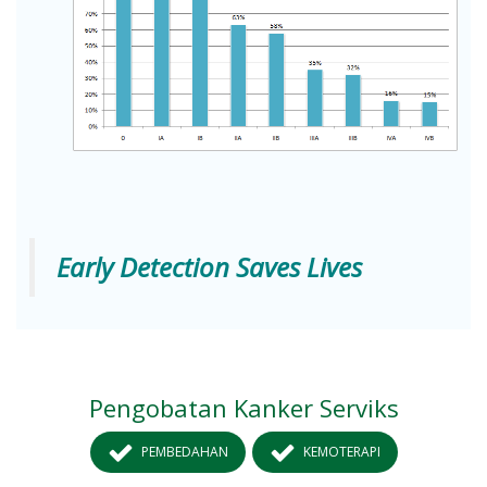
Early Detection Saves Lives
Pengobatan Kanker Serviks
PEMBEDAHAN
KEMOTERAPI