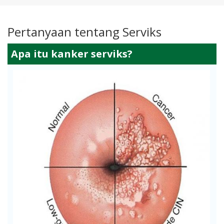
Pertanyaan tentang Serviks
Apa itu kanker serviks?