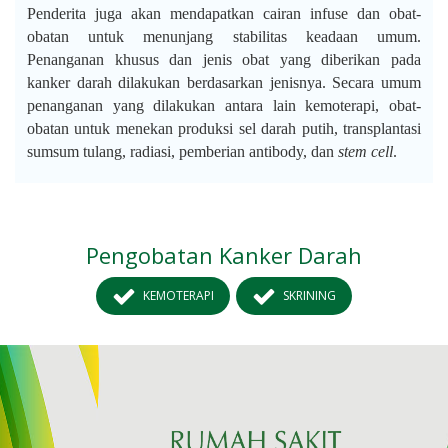
Penderita juga akan mendapatkan cairan infuse dan obat-
obatan untuk menunjang stabilitas keadaan umum.
Penanganan khusus dan jenis obat yang diberikan pada
kanker darah dilakukan berdasarkan jenisnya. Secara umum
penanganan yang dilakukan antara lain kemoterapi, obat-
obatan untuk menekan produksi sel darah putih, transplantasi
sumsum tulang, radiasi, pemberian antibody, dan
stem cell
.
Pengobatan Kanker Darah
KEMOTERAPI
SKRINING