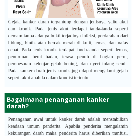
Gejala kanker darah tergantung dengan jenisnya yaitu akut
dan kronik. Pada jenis akut terdapat tanda-tanda seperti
demam tanpa adanya bukti terjadinya infeksi, perdarahan dari
hidung, bintik atau bercak merah di kulit, lemas, dan nafas
cepat. Pada jenis kronik terdapat tanda-tanda seperti lemas,
penurunan berat badan, terasa penuh di bagian perut,
pembesaran kelenjar getah bening, dan nyeri tulang sendi.
Pada kanker darah jenis kronik juga dapat mengalami gejala
seperti akut apabila dalam kondisi tertentu.
Bagaimana penanganan kanker
darah?
Penanganan awal untuk kanker darah adalah menstabilkan
keadaan umum penderita. Apabila penderita mengalamin
kekurangan darah maka penderita harus diberikan tranfusi.