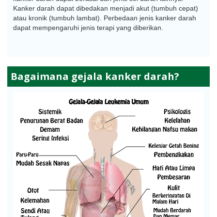
Kanker darah dapat dibedakan menjadi akut (tumbuh cepat)
atau kronik (tumbuh lambat). Perbedaan jenis kanker darah
dapat mempengaruhi jenis terapi yang diberikan.
Bagaimana gejala kanker darah?